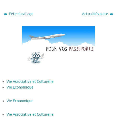
Fête du village
Actualités suite
Vie Associative et Culturelle
Vie Economique
Vie Economique
Vie Associative et Culturelle