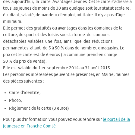
dès aujourd’hui, la carte Avantages Jeunes. Cette carte s’adresse à
tous les jeunes de moins de 30 ans quelque soit leur statut scolaire,
étudiant, salarié, demandeur d’emploi, militaire. Il n’y a pas d’âge
minimum.
Elle permet des gratuités ou avantages dans les domaines de la
culture, du sport et des loisirs sous la forme de coupons
détachables valables une fois, ainsi que des réductions
permanentes allant de 5 à 50 % dans de nombreux magasins. Le
prix cette carte est de 6 euros (la commune prend en charge
50 % du prix de vente).
Elle est valable du 1 er septembre 2014 au 31 août 2015.
Les personnes intéressées peuvent se présenter, en Mairie, munies
des pièces suivantes :
Carte d’identité,
Photo,
Règlement de la carte (3 euros)
Pour plus d’information vous pouvez vous rendre sur
le portail de la
jeunesse en Franche Comté