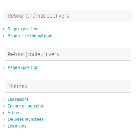
Retour (thématique) vers
Page exposition
Page visite thématique
Retour (couleur) vers
Page exposition
Thèmes
Les saisons
Encore un peu plus
Arbres
Oeuvres revisitées
Les mains