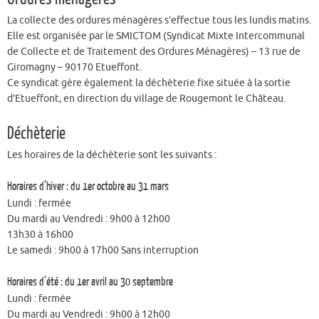
La collecte des ordures ménagères s’effectue tous les lundis matins.
Elle est organisée par le SMICTOM (Syndicat Mixte Intercommunal
de Collecte et de Traitement des Ordures Ménagères) – 13 rue de
Giromagny – 90170 Etueffont.
Ce syndicat gère également la déchèterie fixe située à la sortie
d’Etueffont, en direction du village de Rougemont le Château.
Déchèterie
Les horaires de la déchèterie sont les suivants :
Horaires d’hiver : du 1er octobre au 31 mars
Lundi : fermée
Du mardi au Vendredi : 9h00 à 12h00
13h30 à 16h00
Le samedi : 9h00 à 17h00 Sans interruption
Horaires d’été : du 1er avril au 30 septembre
Lundi : fermée
Du mardi au Vendredi : 9h00 à 12h00