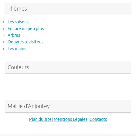
Thèmes
Les saisons
Encore un peu plus
Arbres
Oeuvres revisitées
Les mains
Couleurs
Mairie d’Anjoutey
Plan du site
|
Mentions Légales
|
Contacts