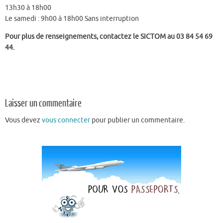
13h30 à 18h00
Le samedi : 9h00 à 18h00 Sans interruption
Pour plus de renseignements, contactez le SICTOM au 03 84 54 69
44.
Laisser un commentaire
Vous devez
vous connecter
pour publier un commentaire.