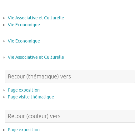
Vie Associative et Culturelle
Vie Economique
Vie Economique
Vie Associative et Culturelle
Retour (thématique) vers
Page exposition
Page visite thématique
Retour (couleur) vers
Page exposition