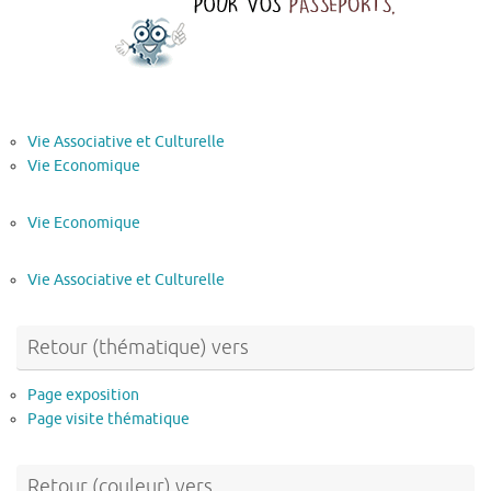
Vie Associative et Culturelle
Vie Economique
Vie Economique
Vie Associative et Culturelle
Retour (thématique) vers
Page exposition
Page visite thématique
Retour (couleur) vers