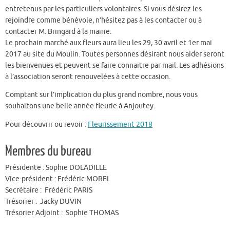
entretenus par les particuliers volontaires. Si vous désirez les
rejoindre comme bénévole, n’hésitez pas à les contacter ou à
contacter M. Bringard à la mairie.
Le prochain marché aux fleurs aura lieu les 29, 30 avril et 1er mai
2017 au site du Moulin. Toutes personnes désirant nous aider seront
les bienvenues et peuvent se faire connaitre par mail. Les adhésions
à l’association seront renouvelées à cette occasion.
Comptant sur l’implication du plus grand nombre, nous vous
souhaitons une belle année fleurie à Anjoutey.
Pour découvrir ou revoir :
Fleurissement 2018
Membres du bureau
Présidente : Sophie DOLADILLE
Vice-président : Frédéric MOREL
Secrétaire : Frédéric PARIS
Trésorier : Jacky DUVIN
Trésorier Adjoint : Sophie THOMAS