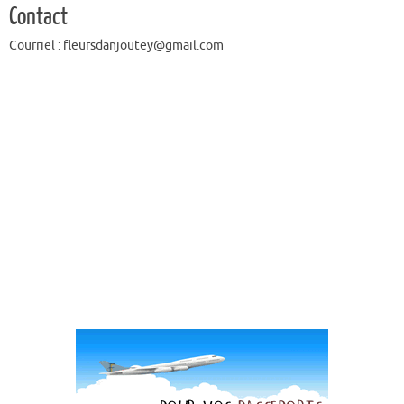
Contact
Courriel : fleursdanjoutey@gmail.com