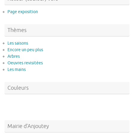
Page exposition
Thèmes
Les saisons
Encore un peu plus
Arbres
Oeuvres revisitées
Les mains
Couleurs
Mairie d’Anjoutey