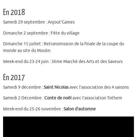
En 2018
Samedi 29 septembre : Anjout’Games
Dimanche 2 septembre : Fête du village
Dimanche 15 juillet : Retransmission de la finale de la coupe du
monde au site du Moulin
Week-end du 23-24 juin : 3ème Marché des Arts et des Saveurs
En 2017
Samedi 9 décembre :
Saint Nicolas
avec l’association des 4 saisons
Samedi 2 Décembre :
Conte de noël
avec l’association Tothem
Week-end du 25-26 novembre :
Salon d’automne