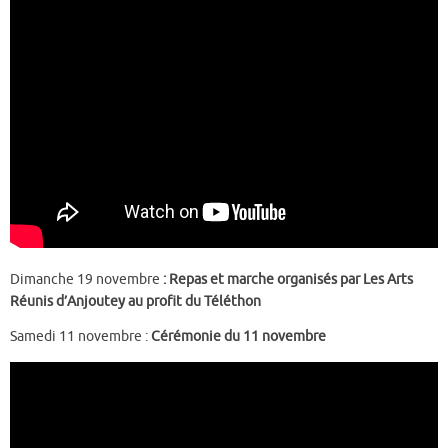
Dimanche 19 novembre
: Repas et marche organisés par Les Arts
Réunis d’Anjoutey au profit du Téléthon
Samedi 11 novembre :
Cérémonie du 11 novembre