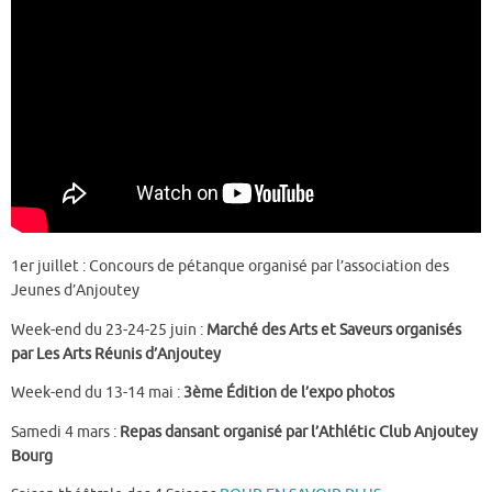
1er juillet : Concours de pétanque organisé par l’association des
Jeunes d’Anjoutey
Week-end du 23-24-25 juin :
Marché des Arts et Saveurs organisés
par Les Arts Réunis d’Anjoutey
Week-end du 13-14 mai :
3ème Édition de l’expo photos
Samedi 4 mars :
Repas dansant organisé par l’Athlétic Club Anjoutey
Bourg