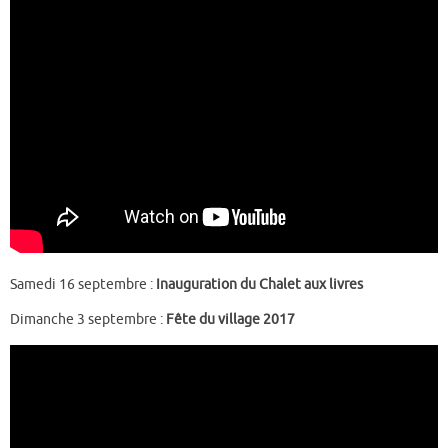
Samedi 16 septembre :
Inauguration du Chalet aux livres
Dimanche 3 septembre :
Fête du village 2017