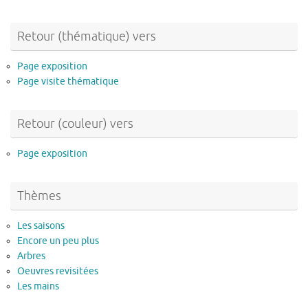
Retour (thématique) vers
Page exposition
Page visite thématique
Retour (couleur) vers
Page exposition
Thèmes
Les saisons
Encore un peu plus
Arbres
Oeuvres revisitées
Les mains