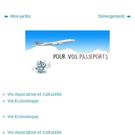
Mini-jardin
Déneigement
Vie Associative et Culturelle
Vie Economique
Vie Economique
Vie Associative et Culturelle