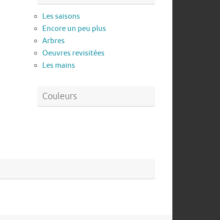
Les saisons
Encore un peu plus
Arbres
Oeuvres revisitées
Les mains
Couleurs