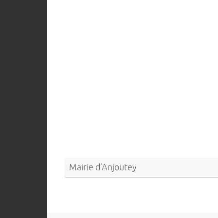
Mairie d’Anjoutey