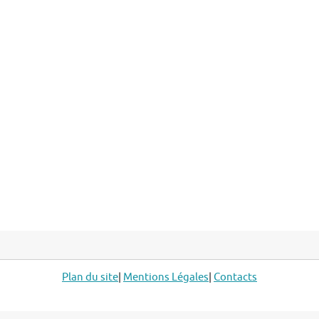
Plan du site
|
Mentions Légales
|
Contacts