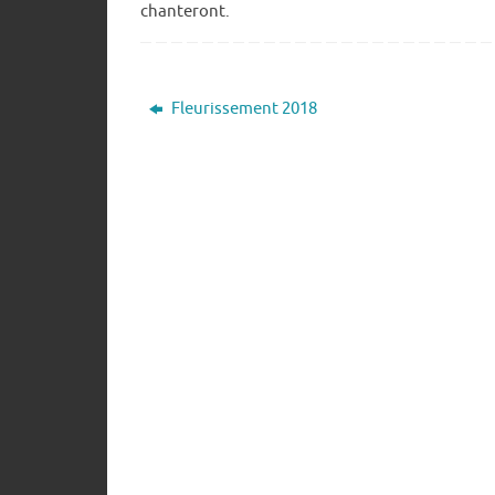
chanteront.
Fleurissement 2018