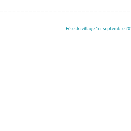
Fête du village 1er septembre 2