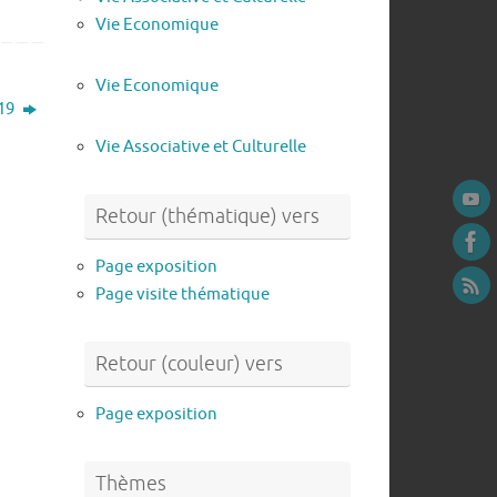
Vie Economique
Vie Economique
019
Vie Associative et Culturelle
Retour (thématique) vers
Page exposition
Page visite thématique
Retour (couleur) vers
Page exposition
Thèmes